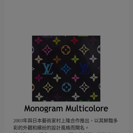
2003年與日本藝術家村上隆合作推出，以其鮮豔多
彩的外觀和繽紛的設計風格而聞名。