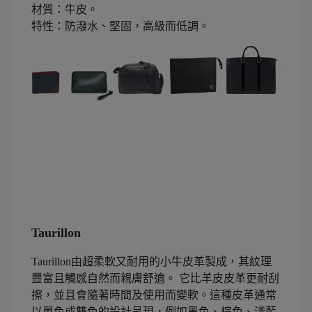
材質：牛皮。
特性：防潑水、堅固，高級而低調。
Taurillon
Taurillon由超柔軟又耐用的小牛皮革製成，其紋理
豐富且觸感自然而親膚舒適。 它比羊皮皮革更耐刮
擦，並且會隨著時間及使用而變軟。這種皮革通常
以單色或雙色的設計呈現，例如黑色、棕色、淺藍