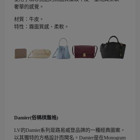
奢華的感覺。
材質：牛皮。
特性：霧面質感、柔軟。
Damier(俗稱棋盤格)
LV的Damier系列是路易威登品牌的一種經典圖案，
以其獨特的方格設計而聞名。Damier是在Monogram