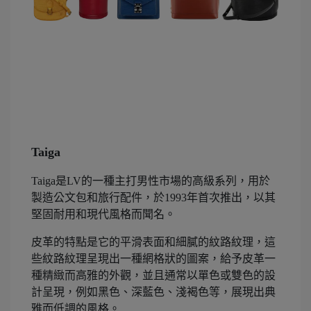
Taiga
Taiga是LV的一種主打男性市場的高級系列，用於
製造公文包和旅行配件，於1993年首次推出，以其
堅固耐用和現代風格而聞名。
皮革的特點是它的平滑表面和細膩的紋路紋理，這
些紋路紋理呈現出一種網格狀的圖案，給予皮革一
種精緻而高雅的外觀，並且通常以單色或雙色的設
計呈現，例如黑色、深藍色、淺褐色等，展現出典
雅而低調的風格。