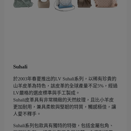
Suhali
於2003年春夏推出的LV Suhali系列，以稀有珍貴的
山羊皮革為特色，該皮革的全球產量不足5%，經過
LV嚴格的選皮標準與手工製成。
Suhali皮革具有非常精緻的天然紋理，且比小羊皮
更加耐用，兼具柔軟與堅韌的特質，觸感極佳，讓
人愛不釋手。
Suhali系列包款具有獨特的特徵，包括金屬包角、