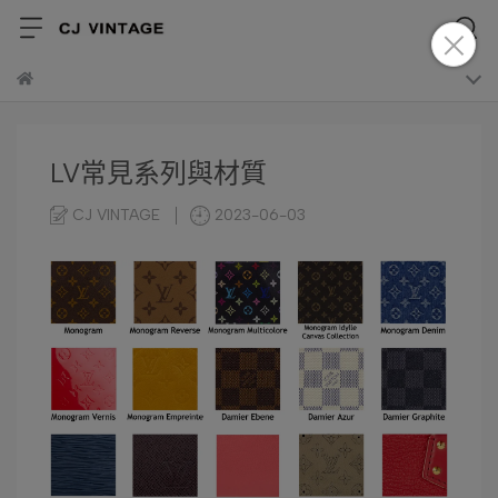
LV常見系列與材質
CJ VINTAGE
2023-06-03