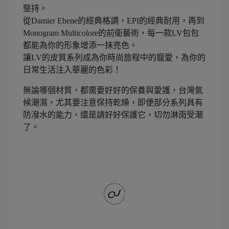
堅持。
從Damier Ebene的經典格調，EPI的經典耐用，再到
Monogram Multicolore的前衛藝術，每一款LV包包
都能為你的形象增添一抹亮色。
讓LV的皮質系列成為你時尚旅程中的寵愛，為你的
日常生活注入華麗的色彩！
無論哪個材質，都需要好好的保養與愛護，台灣氣
候潮濕，尤其要注意保持乾燥，即便部分系列具有
防潑水的能力，還是請好好保護它，切勿淋雨受潮
了。