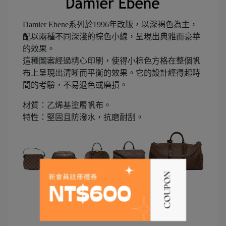
Damier Ebene系列於1996年改版，以深褐色為主，
配以兩種不同深淺的棕色小線，呈現出典雅而豪華
的效果。
這種圖案經過精心印刷，使得小棕色方格在整個帆
布上呈現出清晰而平衡的效果。它的設計經得起時
間的考驗，不易退色或磨損。
材質：乙烯基塗層帆布。
特性：堅固且防潑水，抗磨耐刮。