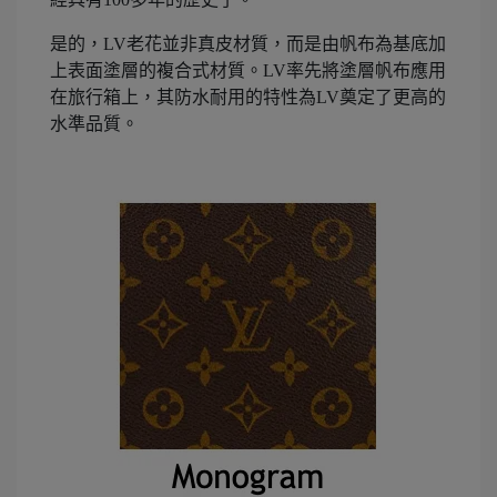
是的，LV老花並非真皮材質，而是由帆布為基底加
上表面塗層的複合式材質。LV率先將塗層帆布應用
在旅行箱上，其防水耐用的特性為LV奠定了更高的
水準品質。