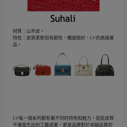
材質：山羊皮。
特性：皮質柔軟但有韌性、觸感極好、LV的高級產
品。
LV每一個系列都有著不同的特色和魅力。這些皮質
不僅是杰出的工藝成果，更是品牌對於卓越品質的