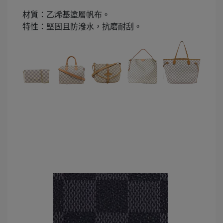
材質：乙烯基塗層帆布。
特性：堅固且防潑水，抗磨耐刮。