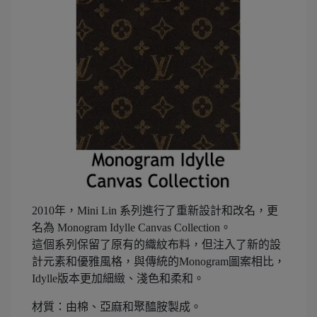
2010年，Mini Lin 系列進行了重新設計和改名，更
名為 Monogram Idylle Canvas Collection。
這個系列保留了原有的織紋布料，但注入了新的設
計元素和優雅風格，與傳統的Monogram圖案相比，
Idylle版本更加細緻、淺色和柔和。
材質：由棉、亞麻和聚醯胺製成。