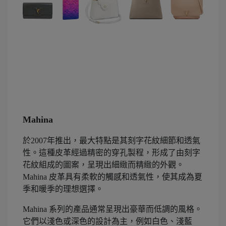
Mahina
於2007年推出，最大特點是其刻字花紋細節和透氣
性。這種皮革經過精密的穿孔製程，形成了由刻字
花紋組成的圖案，呈現出細緻而精緻的外觀。
Mahina 皮革具有柔軟的觸感和透氣性，使其成為夏
季和暖季的理想選擇。
Mahina 系列的產品通常呈現出豪華而低調的風格。
它們以淺色或深色的設計為主，例如白色、淺藍