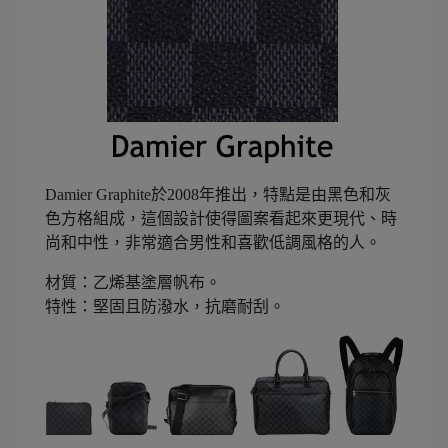
Damier Graphite於2008年推出，特點是由黑色和灰
色方格組成，這個設計使得圖案看起來更現代、時
尚和中性，非常適合男性和喜歡低調風格的人。
材質：乙烯基塗層帆布。
特性：堅固且防潑水，抗磨耐刮。