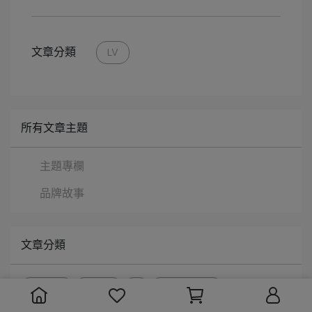
文章分類
LV
所有文章主題
主題專欄
品牌故事
文章分類
CHANEL
LOEWE
LV
十大經典包款