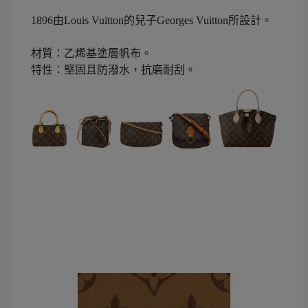
1896由Louis Vuitton的兒子Georges Vuitton所設計。
材質：乙烯基塗層帆布。
特性：堅固且防潑水，抗磨耐刮。