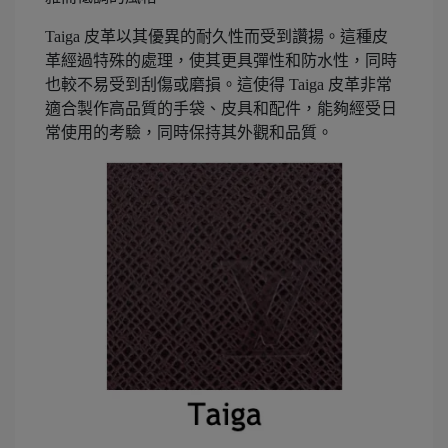
Taiga 皮革以其優異的耐久性而受到讚揚。這種皮
革經過特殊的處理，使其更具彈性和防水性，同時
也較不易受到刮傷或磨損。這使得 Taiga 皮革非常
適合製作高品質的手袋、皮具和配件，能夠經受日
常使用的考驗，同時保持其外觀和品質。