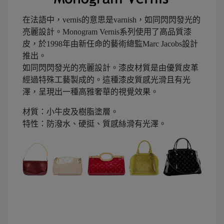
在法語中，vernis的意思是varnish，如同閃閃發光的
亮麗設計。Monogram Vernis系列使用了高品質漆
皮，於1998年由新任命的藝術總監Marc Jacobs設計
推出。
如同閃閃發光的亮麗設計。漆皮材質是由優質皮革
經過特殊工藝製成的。這種漆皮質感光滑且有光
澤，呈現出一種高雅奢華的視覺效果。
材質：小牛皮及樹脂塗層。
特性：防潑水、硬挺、質感絲滑有光澤。