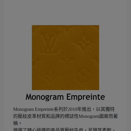
Monogram Empreinte系列於2010年推出，以其獨特
的壓紋皮革材質和品牌的標誌性Monogram圖案而著
稱。
使用了精心挑選的高品質壓紋牛皮，呈現其柔軟、