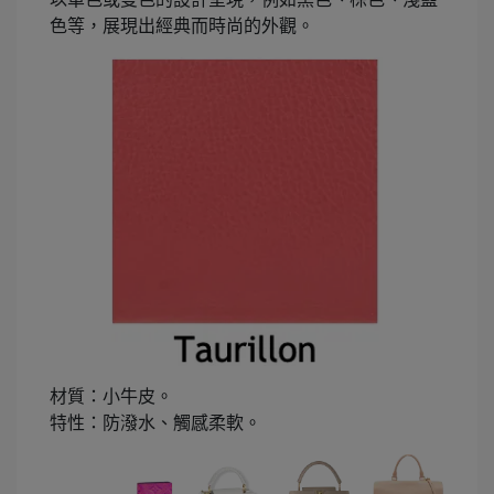
色等，展現出經典而時尚的外觀。
材質：小牛皮。
特性：防潑水、觸感柔軟。