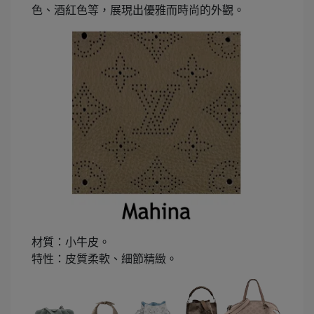
色、酒紅色等，展現出優雅而時尚的外觀。
材質：小牛皮。
特性：皮質柔軟、細節精緻。