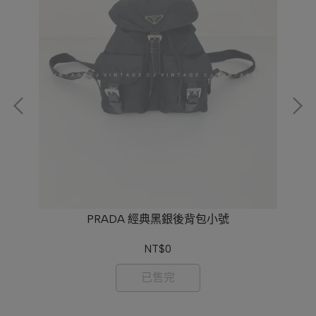
PRADA 經典黑銀後背包小號
NT$0
已售完