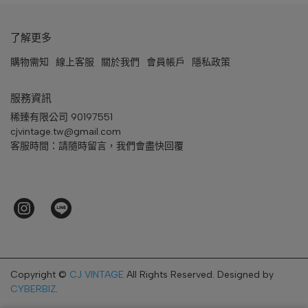
了解更多
購物需知
線上客服
關於我們
會員帳戶
隱私政策
服務資訊
稀臻有限公司 90197551
cjvintage.tw@gmail.com
客服時間：請隨時留言，我們會盡快回覆
Copyright ©
CJ VINTAGE
All Rights Reserved.
Designed by
CYBERBIZ
.