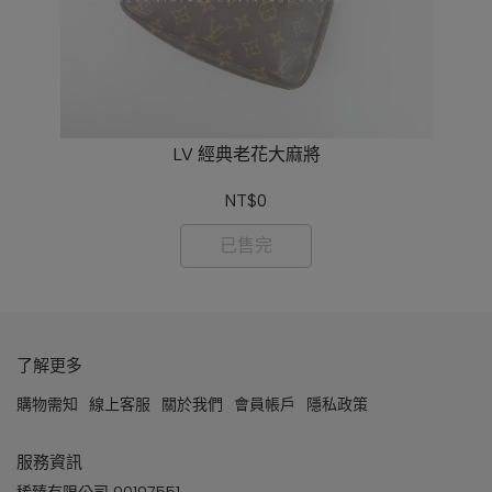
LV 經典老花大麻將
NT$0
已售完
了解更多
購物需知
線上客服
關於我們
會員帳戶
隱私政策
服務資訊