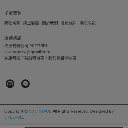
了解更多
購物需知
線上客服
關於我們
會員帳戶
隱私政策
服務資訊
稀臻有限公司 90197551
cjvintage.tw@gmail.com
客服時間：請隨時留言，我們會盡快回覆
Copyright ©
CJ VINTAGE
All Rights Reserved.
Designed by
CYBERBIZ
.