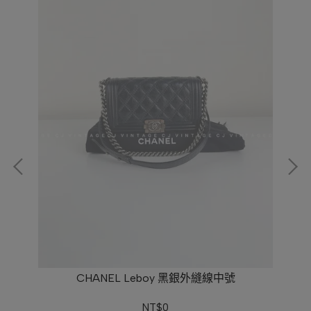
CHANEL Leboy 黑銀外縫線中號
NT$0