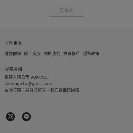
已售完
了解更多
購物需知
線上客服
關於我們
會員帳戶
隱私政策
服務資訊
稀臻有限公司 90197551
cjvintage.tw@gmail.com
客服時間：請隨時留言，我們會盡快回覆