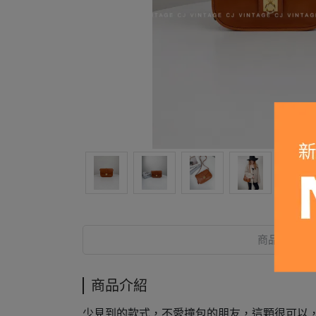
商品介紹
商品介紹
少見到的款式，不愛撞包的朋友，這顆很可以，