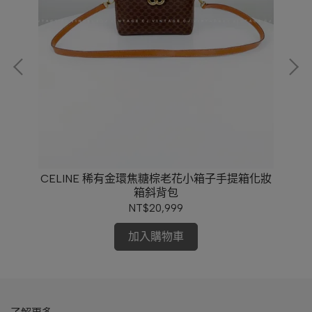
斜背
CELINE 稀有金環焦糖棕老花小箱子手提箱化妝
箱斜背包
NT$20,999
加入購物車